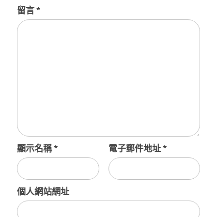
留言
*
顯示名稱
*
電子郵件地址
*
個人網站網址