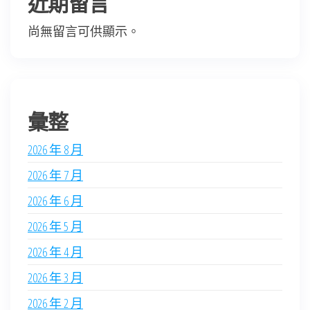
近期留言
尚無留言可供顯示。
彙整
2026 年 8 月
2026 年 7 月
2026 年 6 月
2026 年 5 月
2026 年 4 月
2026 年 3 月
2026 年 2 月