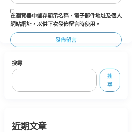
在
瀏覽器
中儲存顯示名稱、電子郵件地址及個人
網站網址，以供下次發佈留言時使用。
搜尋
搜
尋
近期文章