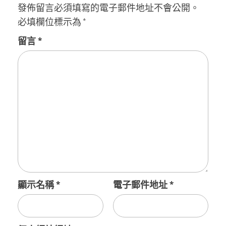
發佈留言必須填寫的電子郵件地址不會公開。
必填欄位標示為
*
留言
*
顯示名稱
*
電子郵件地址
*