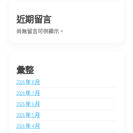
近期留言
尚無留言可供顯示。
彙整
2026 年 8 月
2026 年 7 月
2026 年 6 月
2026 年 5 月
2026 年 4 月