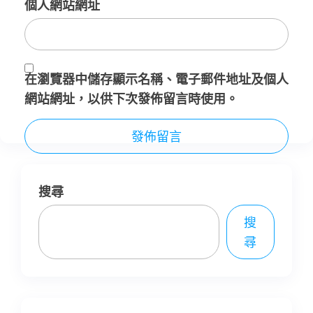
個人網站網址
在
瀏覽器
中儲存顯示名稱、電子郵件地址及個人
網站網址，以供下次發佈留言時使用。
搜尋
搜
尋