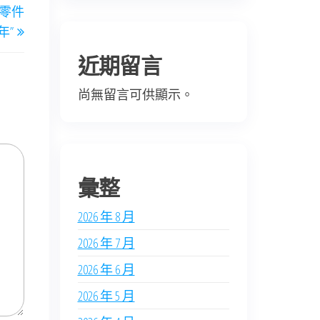
德零件
Post
年”
近期留言
尚無留言可供顯示。
彙整
2026 年 8 月
2026 年 7 月
2026 年 6 月
2026 年 5 月