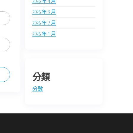
2026 年 4 月
2026 年 3 月
2026 年 2 月
2026 年 1 月
分類
分數