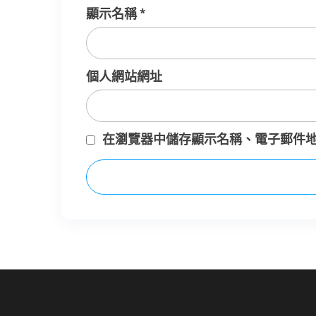
顯示名稱
*
個人網站網址
在
瀏覽器
中儲存顯示名稱、電子郵件