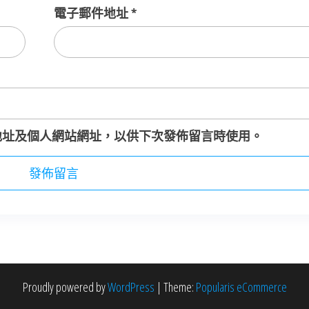
電子郵件地址
*
地址及個人網站網址，以供下次發佈留言時使用。
Proudly powered by
WordPress
|
Theme:
Popularis eCommerce