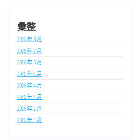
彙整
2026 年 8 月
2026 年 7 月
2026 年 6 月
2026 年 5 月
2026 年 4 月
2026 年 3 月
2026 年 2 月
2026 年 1 月