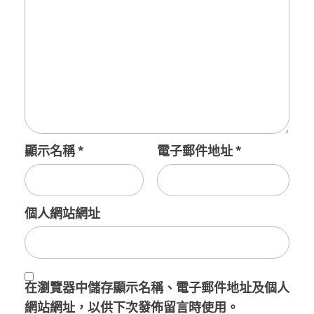
顯示名稱
*
電子郵件地址
*
個人網站網址
在
瀏覽器
中儲存顯示名稱、電子郵件地址及個人
網站網址，以供下次發佈留言時使用。