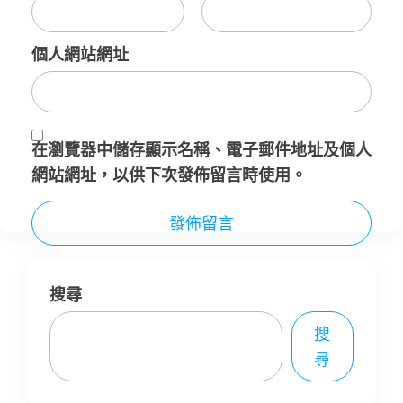
個人網站網址
在
瀏覽器
中儲存顯示名稱、電子郵件地址及個人
網站網址，以供下次發佈留言時使用。
搜尋
搜
尋