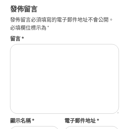
發佈留言
發佈留言必須填寫的電子郵件地址不會公開。
必填欄位標示為
*
留言
*
顯示名稱
*
電子郵件地址
*