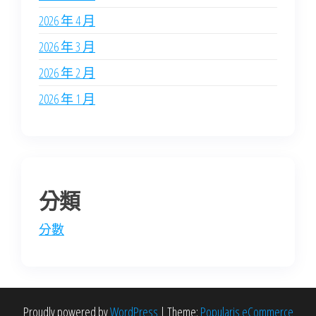
2026 年 4 月
2026 年 3 月
2026 年 2 月
2026 年 1 月
分類
分數
Proudly powered by
WordPress
|
Theme:
Popularis eCommerce