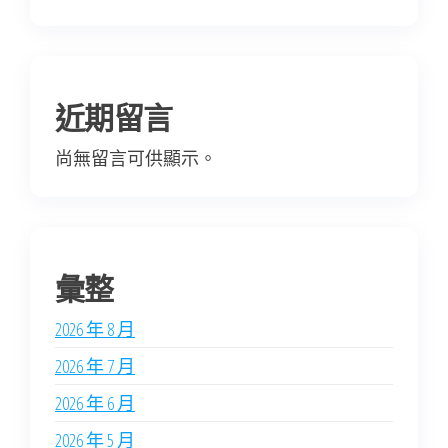
近期留言
尚無留言可供顯示。
彙整
2026 年 8 月
2026 年 7 月
2026 年 6 月
2026 年 5 月