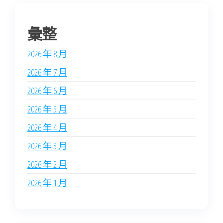
彙整
2026 年 8 月
2026 年 7 月
2026 年 6 月
2026 年 5 月
2026 年 4 月
2026 年 3 月
2026 年 2 月
2026 年 1 月