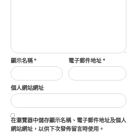
顯示名稱
*
電子郵件地址
*
個人網站網址
在
瀏覽器
中儲存顯示名稱、電子郵件地址及個人
網站網址，以供下次發佈留言時使用。