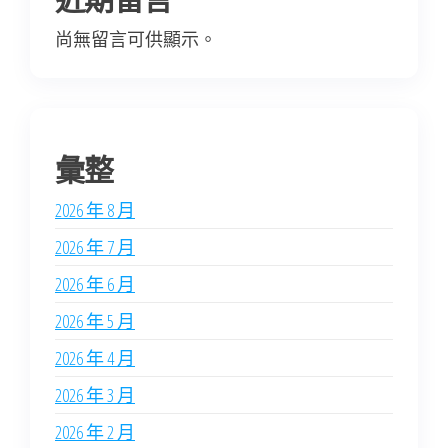
尚無留言可供顯示。
彙整
2026 年 8 月
2026 年 7 月
2026 年 6 月
2026 年 5 月
2026 年 4 月
2026 年 3 月
2026 年 2 月