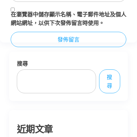
在
瀏覽器
中儲存顯示名稱、電子郵件地址及個人
網站網址，以供下次發佈留言時使用。
搜尋
搜
尋
近期文章