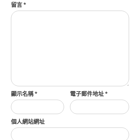
留言
*
顯示名稱
*
電子郵件地址
*
個人網站網址