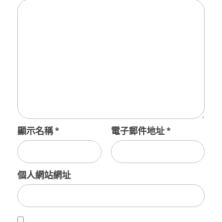
顯示名稱
*
電子郵件地址
*
個人網站網址