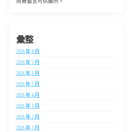
尚無留言可供顯示。
彙整
2026 年 8 月
2026 年 7 月
2026 年 6 月
2026 年 5 月
2026 年 4 月
2026 年 3 月
2026 年 2 月
2026 年 1 月