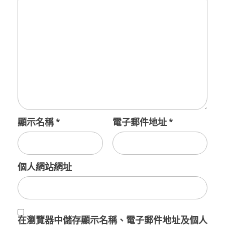
顯示名稱
*
電子郵件地址
*
個人網站網址
在
瀏覽器
中儲存顯示名稱、電子郵件地址及個人