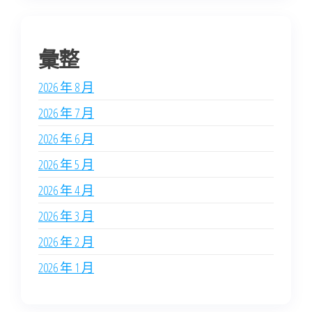
彙整
2026 年 8 月
2026 年 7 月
2026 年 6 月
2026 年 5 月
2026 年 4 月
2026 年 3 月
2026 年 2 月
2026 年 1 月