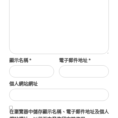
顯示名稱
*
電子郵件地址
*
個人網站網址
在
瀏覽器
中儲存顯示名稱、電子郵件地址及個人