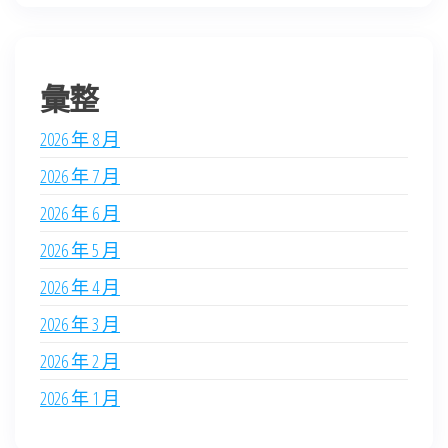
彙整
2026 年 8 月
2026 年 7 月
2026 年 6 月
2026 年 5 月
2026 年 4 月
2026 年 3 月
2026 年 2 月
2026 年 1 月