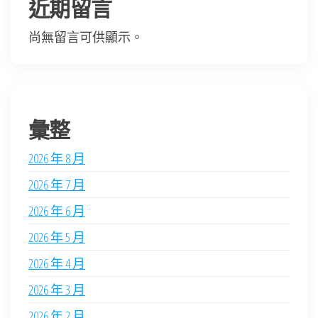
近期留言
尚無留言可供顯示。
彙整
2026 年 8 月
2026 年 7 月
2026 年 6 月
2026 年 5 月
2026 年 4 月
2026 年 3 月
2026 年 2 月