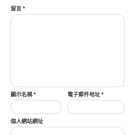
留言
*
顯示名稱
*
電子郵件地址
*
個人網站網址