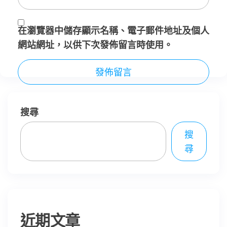
在
瀏覽器
中儲存顯示名稱、電子郵件地址及個人
網站網址，以供下次發佈留言時使用。
搜尋
搜
尋
近期文章