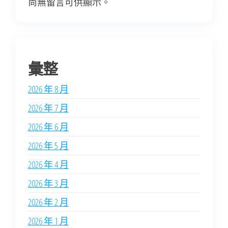
尚無留言可供顯示。
彙整
2026 年 8 月
2026 年 7 月
2026 年 6 月
2026 年 5 月
2026 年 4 月
2026 年 3 月
2026 年 2 月
2026 年 1 月