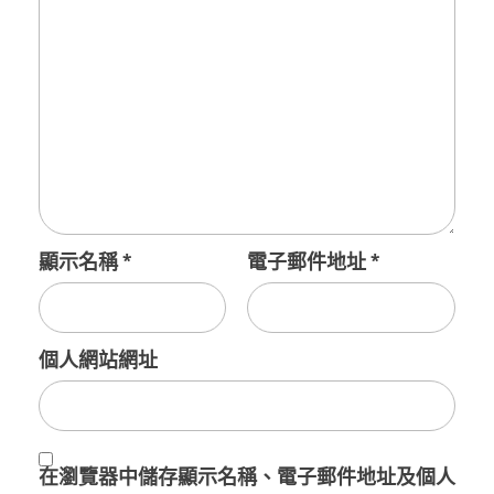
顯示名稱
*
電子郵件地址
*
個人網站網址
在
瀏覽器
中儲存顯示名稱、電子郵件地址及個人