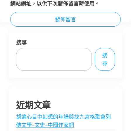
網站網址，以供下次發佈留言時使用。
搜尋
搜
尋
近期文章
胡適心目中幻想的年譜與找九宮格聚會列
傳文學–文史–中國作家網