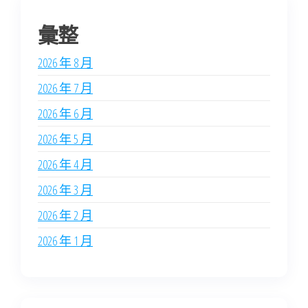
彙整
2026 年 8 月
2026 年 7 月
2026 年 6 月
2026 年 5 月
2026 年 4 月
2026 年 3 月
2026 年 2 月
2026 年 1 月