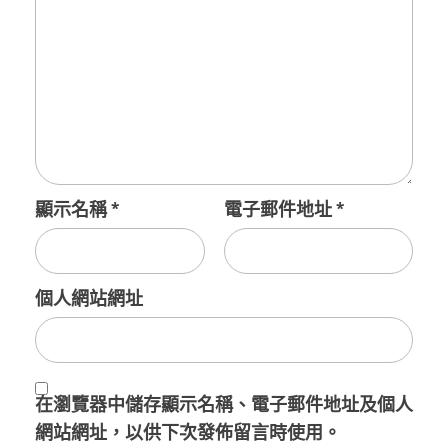
顯示名稱
*
電子郵件地址
*
個人網站網址
在
瀏覽器
中儲存顯示名稱、電子郵件地址及個人
網站網址，以供下次發佈留言時使用。