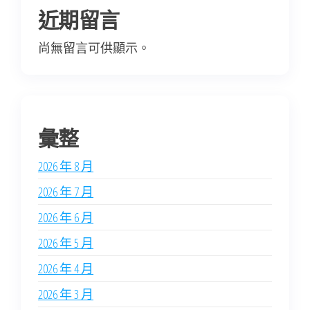
近期留言
尚無留言可供顯示。
彙整
2026 年 8 月
2026 年 7 月
2026 年 6 月
2026 年 5 月
2026 年 4 月
2026 年 3 月