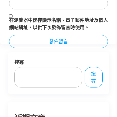
在
瀏覽器
中儲存顯示名稱、電子郵件地址及個人
網站網址，以供下次發佈留言時使用。
搜尋
搜
尋