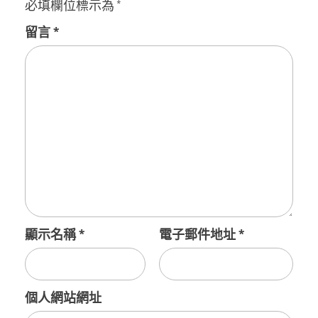
必填欄位標示為
*
留言
*
顯示名稱
*
電子郵件地址
*
個人網站網址