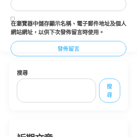
在
瀏覽器
中儲存顯示名稱、電子郵件地址及個人
網站網址，以供下次發佈留言時使用。
搜尋
搜
尋