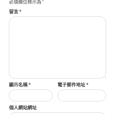
必填欄位標示為
*
留言
*
顯示名稱
*
電子郵件地址
*
個人網站網址