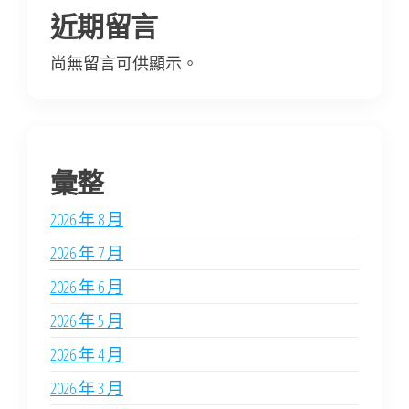
近期留言
尚無留言可供顯示。
彙整
2026 年 8 月
2026 年 7 月
2026 年 6 月
2026 年 5 月
2026 年 4 月
2026 年 3 月