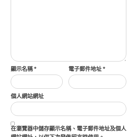
顯示名稱
*
電子郵件地址
*
個人網站網址
在
瀏覽器
中儲存顯示名稱、電子郵件地址及個人