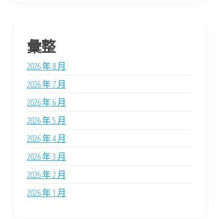
彙整
2026 年 8 月
2026 年 7 月
2026 年 6 月
2026 年 5 月
2026 年 4 月
2026 年 3 月
2026 年 2 月
2026 年 1 月