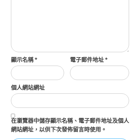
顯示名稱
*
電子郵件地址
*
個人網站網址
在
瀏覽器
中儲存顯示名稱、電子郵件地址及個人
網站網址，以供下次發佈留言時使用。