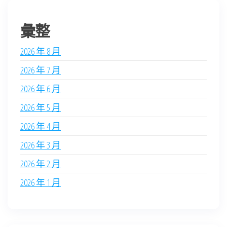
彙整
2026 年 8 月
2026 年 7 月
2026 年 6 月
2026 年 5 月
2026 年 4 月
2026 年 3 月
2026 年 2 月
2026 年 1 月