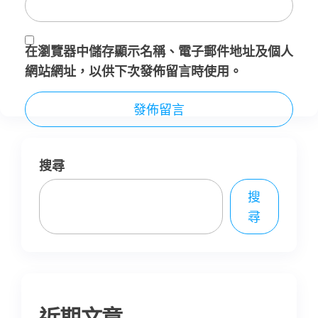
在
瀏覽器
中儲存顯示名稱、電子郵件地址及個人
網站網址，以供下次發佈留言時使用。
搜尋
搜
尋
近期文章