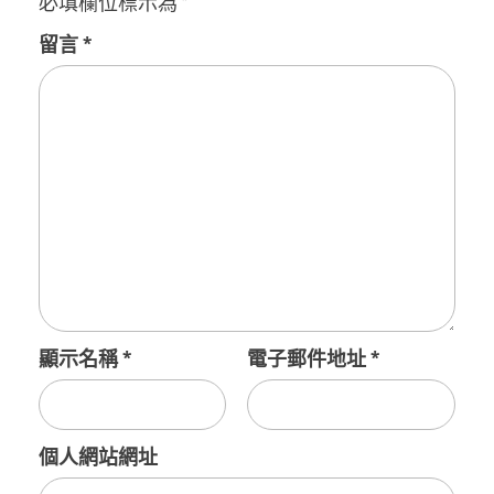
必填欄位標示為
*
留言
*
顯示名稱
*
電子郵件地址
*
個人網站網址