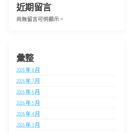
近期留言
尚無留言可供顯示。
彙整
2026 年 8 月
2026 年 7 月
2026 年 6 月
2026 年 5 月
2026 年 4 月
2026 年 3 月