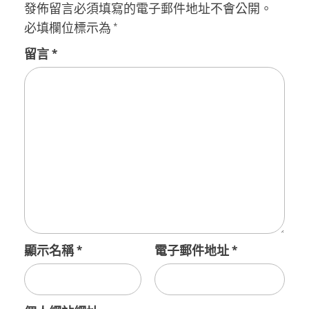
發佈留言必須填寫的電子郵件地址不會公開。
必填欄位標示為
*
留言
*
顯示名稱
*
電子郵件地址
*