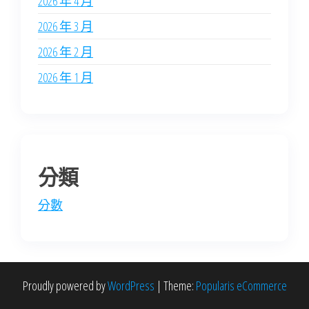
2026 年 4 月
2026 年 3 月
2026 年 2 月
2026 年 1 月
分類
分數
Proudly powered by
WordPress
|
Theme:
Popularis eCommerce