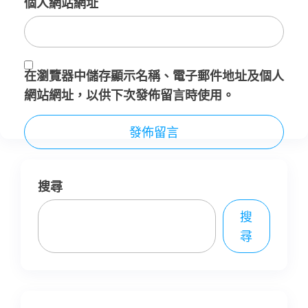
個人網站網址
在
瀏覽器
中儲存顯示名稱、電子郵件地址及個人
網站網址，以供下次發佈留言時使用。
搜尋
搜
尋