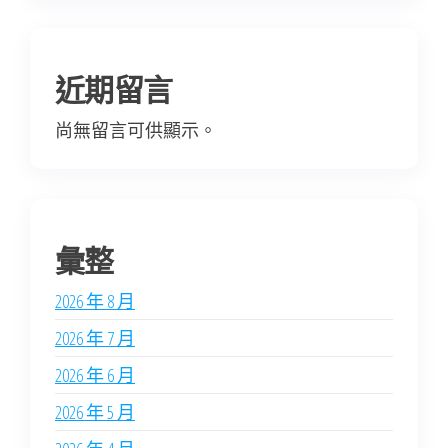
近期留言
尚無留言可供顯示。
彙整
2026 年 8 月
2026 年 7 月
2026 年 6 月
2026 年 5 月