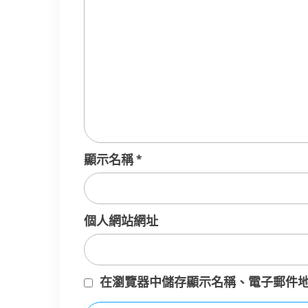
顯示名稱
*
個人網站網址
在
瀏覽器
中儲存顯示名稱、電子郵件