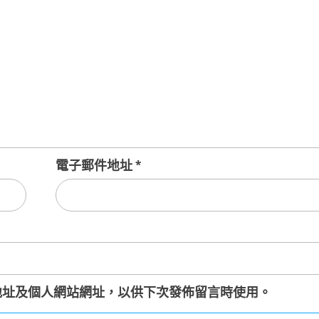
電子郵件地址
*
地址及個人網站網址，以供下次發佈留言時使用。