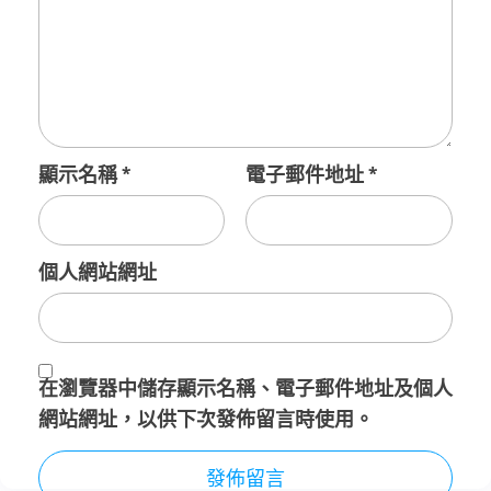
顯示名稱
*
電子郵件地址
*
個人網站網址
在
瀏覽器
中儲存顯示名稱、電子郵件地址及個人
網站網址，以供下次發佈留言時使用。