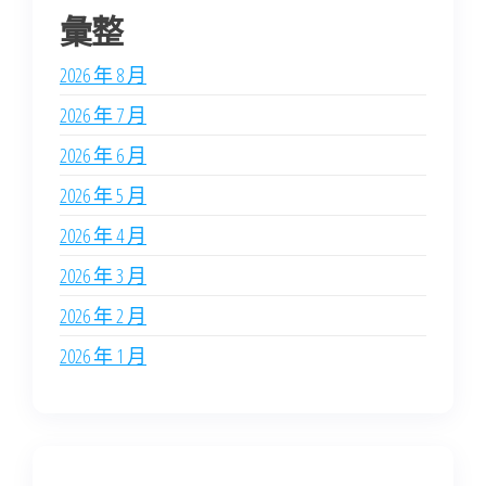
彙整
2026 年 8 月
2026 年 7 月
2026 年 6 月
2026 年 5 月
2026 年 4 月
2026 年 3 月
2026 年 2 月
2026 年 1 月