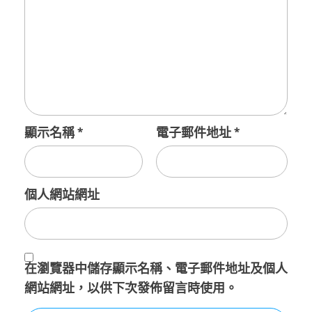
顯示名稱
*
電子郵件地址
*
個人網站網址
在
瀏覽器
中儲存顯示名稱、電子郵件地址及個人
網站網址，以供下次發佈留言時使用。