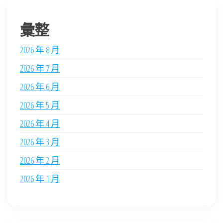
彙整
2026 年 8 月
2026 年 7 月
2026 年 6 月
2026 年 5 月
2026 年 4 月
2026 年 3 月
2026 年 2 月
2026 年 1 月