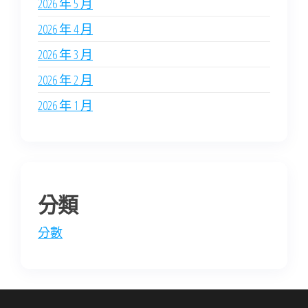
2026 年 5 月
2026 年 4 月
2026 年 3 月
2026 年 2 月
2026 年 1 月
分類
分數