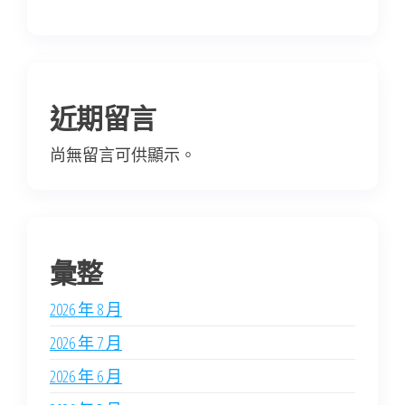
近期留言
尚無留言可供顯示。
彙整
2026 年 8 月
2026 年 7 月
2026 年 6 月