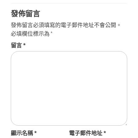
覽
發佈留言
發佈留言必須填寫的電子郵件地址不會公開。
必填欄位標示為
*
留言
*
顯示名稱
*
電子郵件地址
*