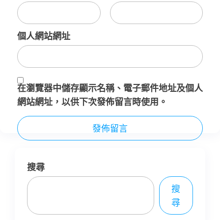
個人網站網址
在
瀏覽器
中儲存顯示名稱、電子郵件地址及個人
網站網址，以供下次發佈留言時使用。
搜尋
搜
尋