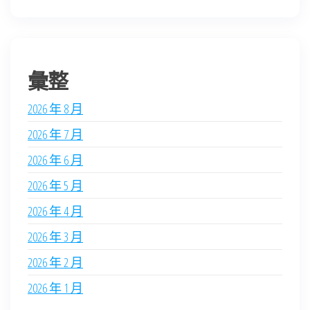
彙整
2026 年 8 月
2026 年 7 月
2026 年 6 月
2026 年 5 月
2026 年 4 月
2026 年 3 月
2026 年 2 月
2026 年 1 月