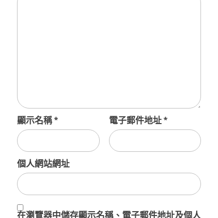
顯示名稱
*
電子郵件地址
*
個人網站網址
在
瀏覽器
中儲存顯示名稱、電子郵件地址及個人