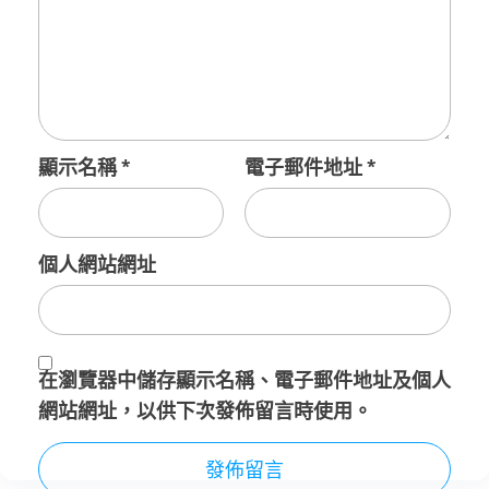
顯示名稱
*
電子郵件地址
*
個人網站網址
在
瀏覽器
中儲存顯示名稱、電子郵件地址及個人
網站網址，以供下次發佈留言時使用。