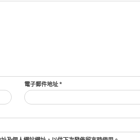
電子郵件地址
*
地址及個人網站網址，以供下次發佈留言時使用。