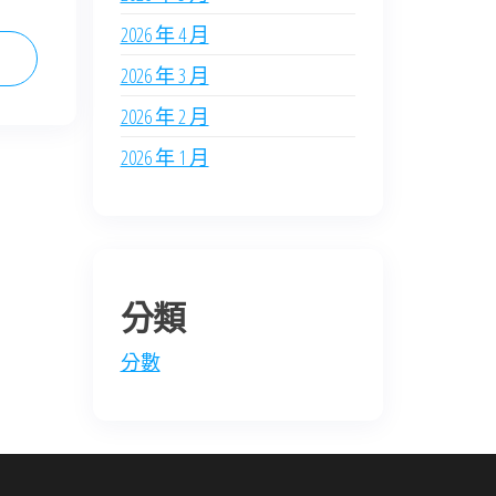
2026 年 4 月
2026 年 3 月
2026 年 2 月
2026 年 1 月
分類
分數