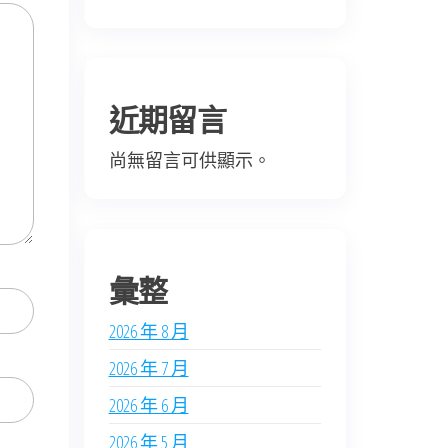
近期留言
尚無留言可供顯示。
彙整
2026 年 8 月
2026 年 7 月
2026 年 6 月
2026 年 5 月