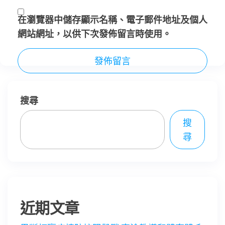
在
瀏覽器
中儲存顯示名稱、電子郵件地址及個人
網站網址，以供下次發佈留言時使用。
搜尋
搜
尋
近期文章