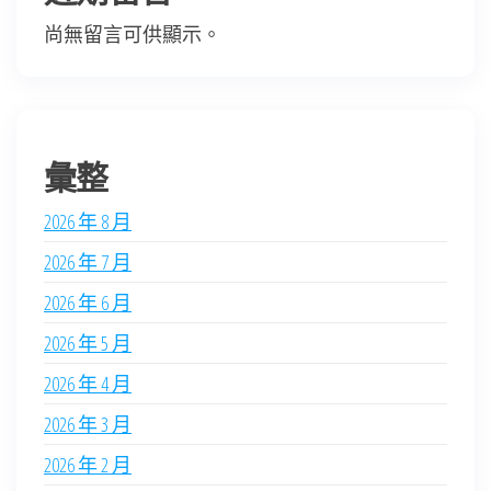
尚無留言可供顯示。
彙整
2026 年 8 月
2026 年 7 月
2026 年 6 月
2026 年 5 月
2026 年 4 月
2026 年 3 月
2026 年 2 月