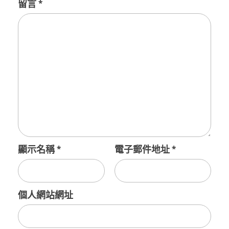
留言
*
顯示名稱
*
電子郵件地址
*
個人網站網址