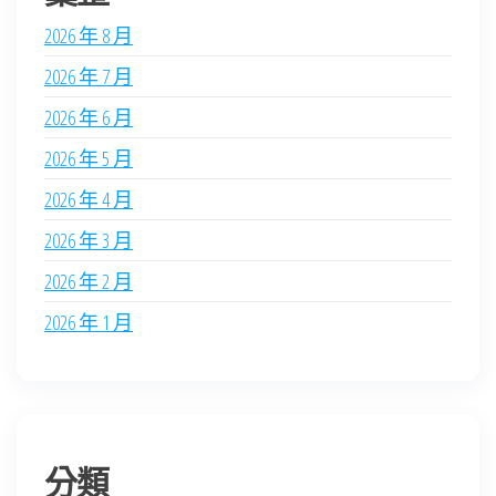
2026 年 8 月
2026 年 7 月
2026 年 6 月
2026 年 5 月
2026 年 4 月
2026 年 3 月
2026 年 2 月
2026 年 1 月
分類