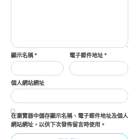
顯示名稱
*
電子郵件地址
*
個人網站網址
在
瀏覽器
中儲存顯示名稱、電子郵件地址及個人
網站網址，以供下次發佈留言時使用。