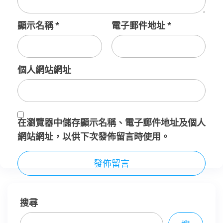
顯示名稱
*
電子郵件地址
*
個人網站網址
在
瀏覽器
中儲存顯示名稱、電子郵件地址及個人
網站網址，以供下次發佈留言時使用。
搜尋