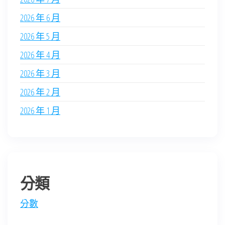
2026 年 6 月
2026 年 5 月
2026 年 4 月
2026 年 3 月
2026 年 2 月
2026 年 1 月
分類
分數