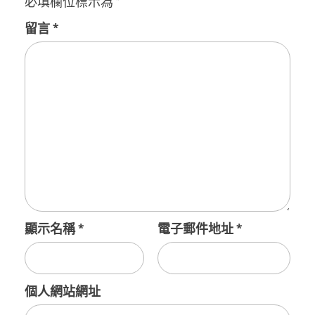
必填欄位標示為
*
留言
*
顯示名稱
*
電子郵件地址
*
個人網站網址