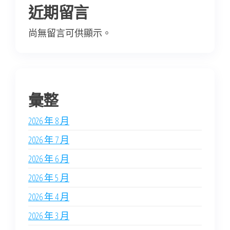
近期留言
尚無留言可供顯示。
彙整
2026 年 8 月
2026 年 7 月
2026 年 6 月
2026 年 5 月
2026 年 4 月
2026 年 3 月