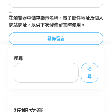
在
瀏覽器
中儲存顯示名稱、電子郵件地址及個人
網站網址，以供下次發佈留言時使用。
搜尋
搜
尋
近期文章