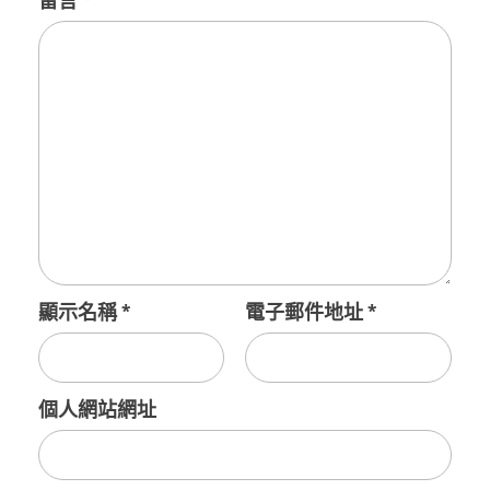
留言
*
顯示名稱
*
電子郵件地址
*
個人網站網址