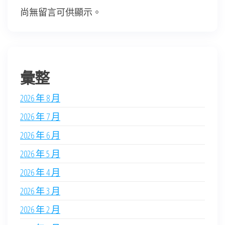
尚無留言可供顯示。
彙整
2026 年 8 月
2026 年 7 月
2026 年 6 月
2026 年 5 月
2026 年 4 月
2026 年 3 月
2026 年 2 月