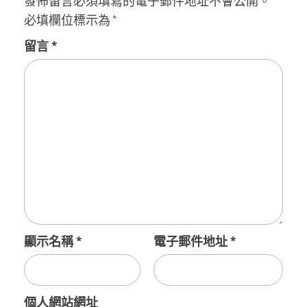
發佈留言必須填寫的電子郵件地址不會公開。
必填欄位標示為
*
留言
*
顯示名稱
*
電子郵件地址
*
個人網站網址