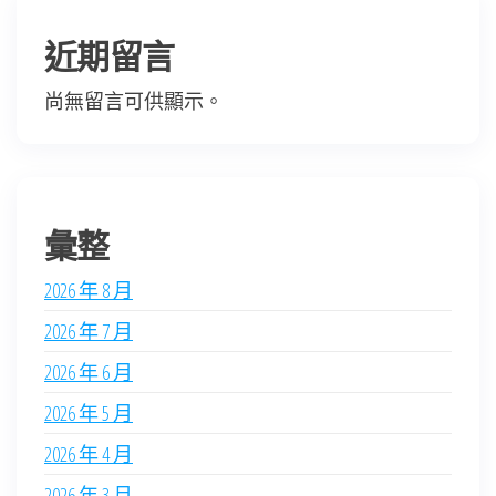
近期留言
尚無留言可供顯示。
彙整
2026 年 8 月
2026 年 7 月
2026 年 6 月
2026 年 5 月
2026 年 4 月
2026 年 3 月