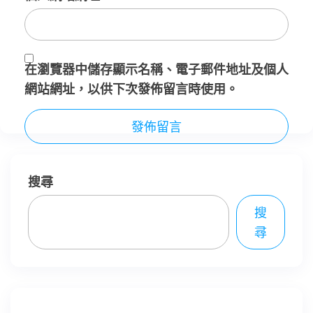
在
瀏覽器
中儲存顯示名稱、電子郵件地址及個人
網站網址，以供下次發佈留言時使用。
搜尋
搜
尋