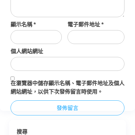
顯示名稱
*
電子郵件地址
*
個人網站網址
在
瀏覽器
中儲存顯示名稱、電子郵件地址及個人
網站網址，以供下次發佈留言時使用。
搜尋