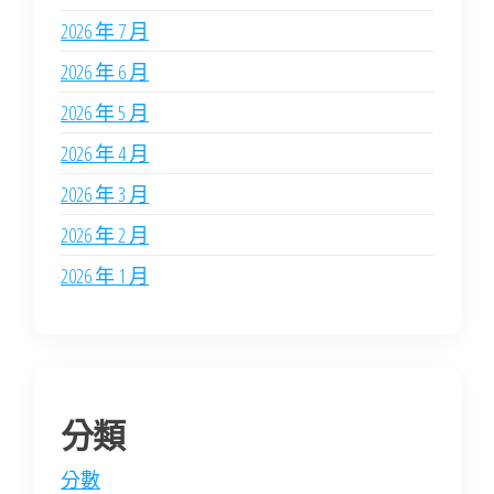
2026 年 7 月
2026 年 6 月
2026 年 5 月
2026 年 4 月
2026 年 3 月
2026 年 2 月
2026 年 1 月
分類
分數