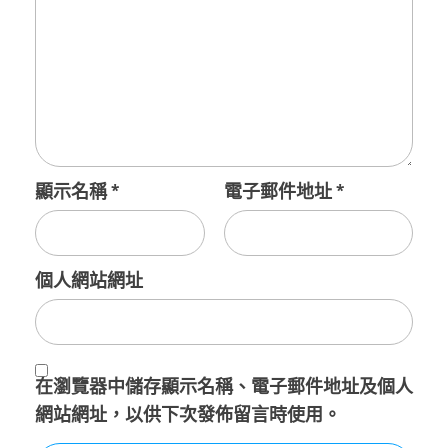
顯示名稱
*
電子郵件地址
*
個人網站網址
在
瀏覽器
中儲存顯示名稱、電子郵件地址及個人
網站網址，以供下次發佈留言時使用。