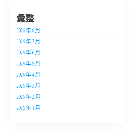
彙整
2026 年 8 月
2026 年 7 月
2026 年 6 月
2026 年 5 月
2026 年 4 月
2026 年 3 月
2026 年 2 月
2026 年 1 月