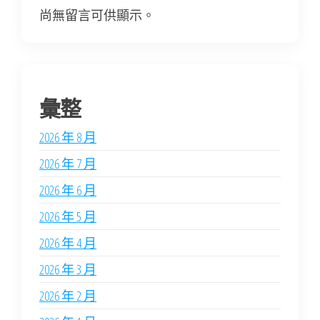
尚無留言可供顯示。
彙整
2026 年 8 月
2026 年 7 月
2026 年 6 月
2026 年 5 月
2026 年 4 月
2026 年 3 月
2026 年 2 月