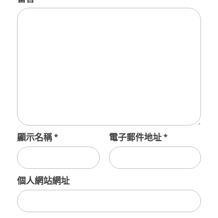
顯示名稱
*
電子郵件地址
*
個人網站網址