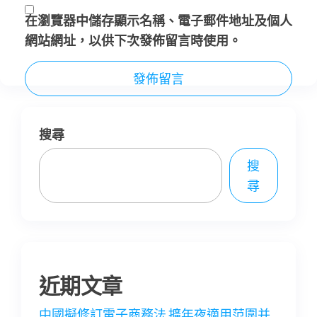
在
瀏覽器
中儲存顯示名稱、電子郵件地址及個人
網站網址，以供下次發佈留言時使用。
搜尋
搜
尋
近期文章
中國擬修訂電子商務法 擴年夜適用范圍并