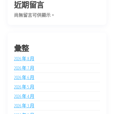
近期留言
尚無留言可供顯示。
彙整
2026 年 8 月
2026 年 7 月
2026 年 6 月
2026 年 5 月
2026 年 4 月
2026 年 3 月