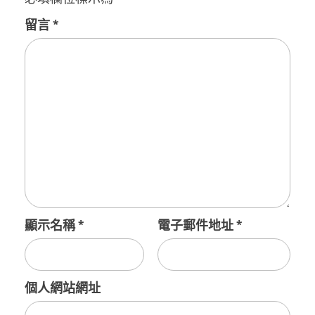
留言
*
顯示名稱
*
電子郵件地址
*
個人網站網址