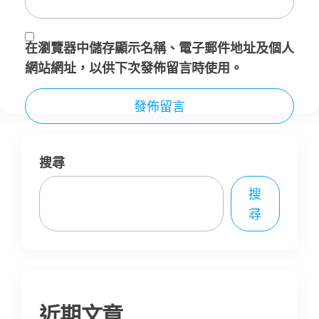
在
瀏覽器
中儲存顯示名稱、電子郵件地址及個人
網站網址，以供下次發佈留言時使用。
搜尋
搜
尋
近期文章