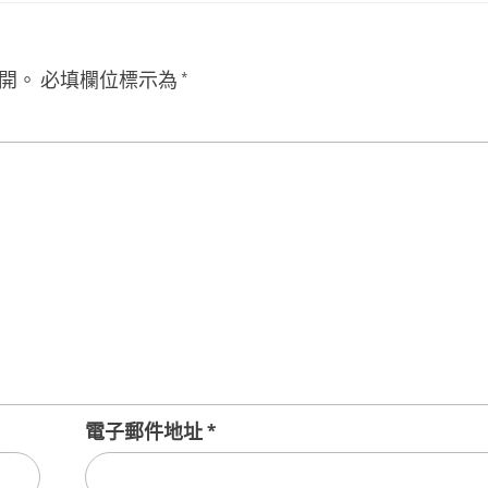
開。
必填欄位標示為
*
電子郵件地址
*