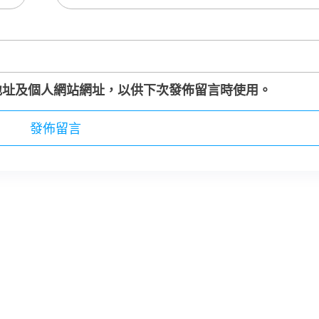
地址及個人網站網址，以供下次發佈留言時使用。