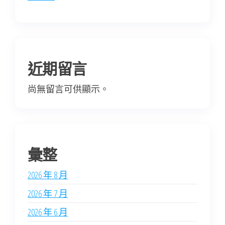
近期留言
尚無留言可供顯示。
彙整
2026 年 8 月
2026 年 7 月
2026 年 6 月