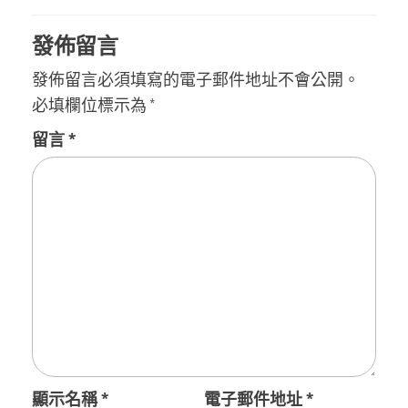
發佈留言
發佈留言必須填寫的電子郵件地址不會公開。
必填欄位標示為
*
留言
*
顯示名稱
*
電子郵件地址
*