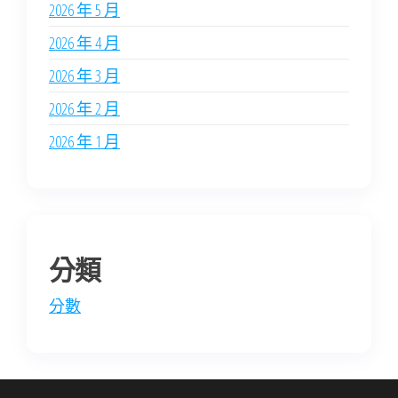
2026 年 5 月
2026 年 4 月
2026 年 3 月
2026 年 2 月
2026 年 1 月
分類
分數