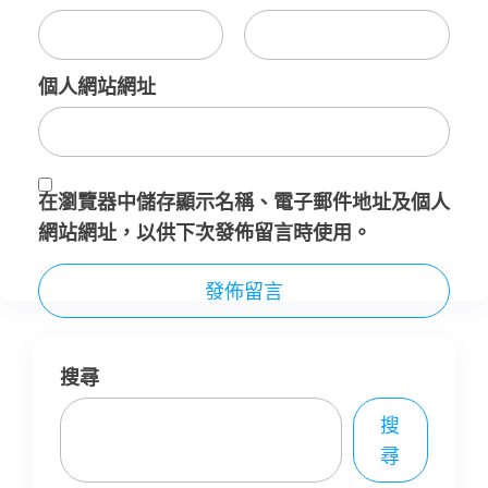
個人網站網址
在
瀏覽器
中儲存顯示名稱、電子郵件地址及個人
網站網址，以供下次發佈留言時使用。
搜尋
搜
尋