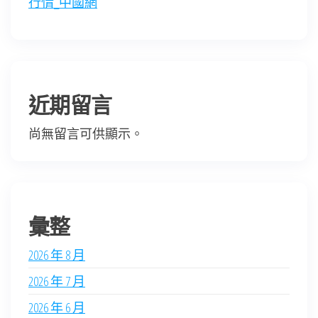
行情_中國網
近期留言
尚無留言可供顯示。
彙整
2026 年 8 月
2026 年 7 月
2026 年 6 月