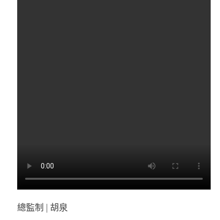
總監制 | 胡泉