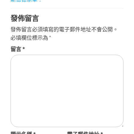
發佈留言
發佈留言必須填寫的電子郵件地址不會公開。
必填欄位標示為
*
留言
*