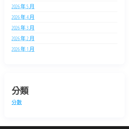
2026 年 5 月
2026 年 4 月
2026 年 3 月
2026 年 2 月
2026 年 1 月
分類
分數