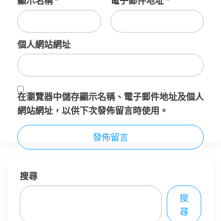
顯示名稱
*
電子郵件地址
*
個人網站網址
在
瀏覽器
中儲存顯示名稱、電子郵件地址及個人
網站網址，以供下次發佈留言時使用。
搜尋
搜
尋