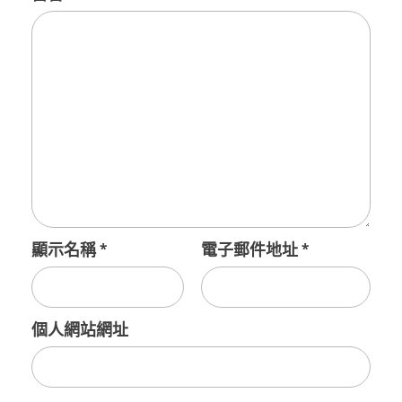
顯示名稱
*
電子郵件地址
*
個人網站網址