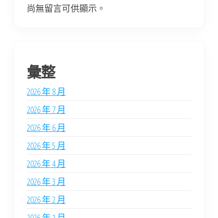
尚無留言可供顯示。
彙整
2026 年 8 月
2026 年 7 月
2026 年 6 月
2026 年 5 月
2026 年 4 月
2026 年 3 月
2026 年 2 月
2026 年 1 月