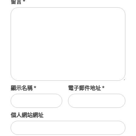
留言
*
顯示名稱
*
電子郵件地址
*
個人網站網址