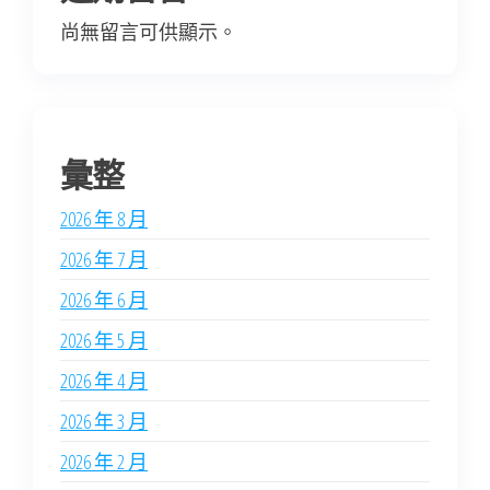
尚無留言可供顯示。
彙整
2026 年 8 月
2026 年 7 月
2026 年 6 月
2026 年 5 月
2026 年 4 月
2026 年 3 月
2026 年 2 月