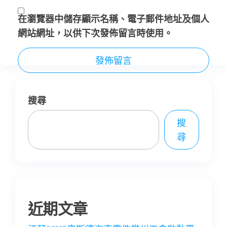
在
瀏覽器
中儲存顯示名稱、電子郵件地址及個人
網站網址，以供下次發佈留言時使用。
搜尋
搜
尋
近期文章