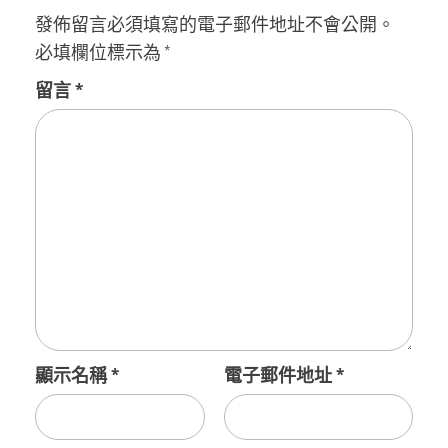
發佈留言必須填寫的電子郵件地址不會公開。
必填欄位標示為
*
留言
*
顯示名稱
*
電子郵件地址
*