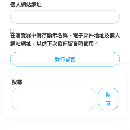
個人網站網址
在
瀏覽器
中儲存顯示名稱、電子郵件地址及個人
網站網址，以供下次發佈留言時使用。
搜尋
搜
尋