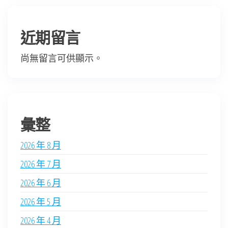
近期留言
尚無留言可供顯示。
彙整
2026 年 8 月
2026 年 7 月
2026 年 6 月
2026 年 5 月
2026 年 4 月