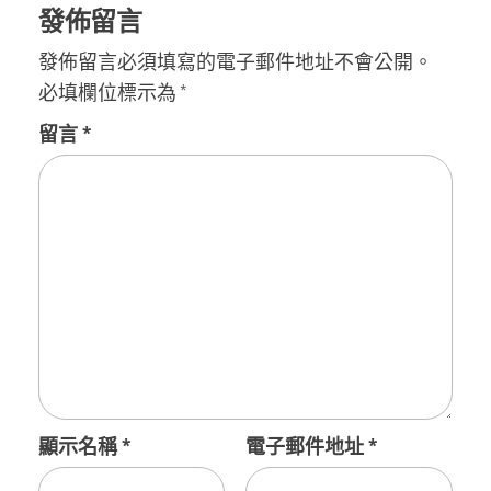
發佈留言
發佈留言必須填寫的電子郵件地址不會公開。
必填欄位標示為
*
留言
*
顯示名稱
*
電子郵件地址
*