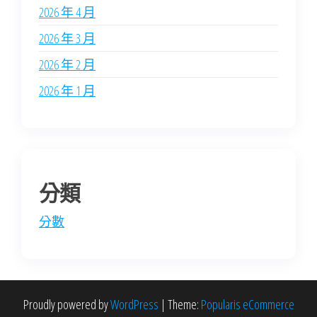
2026 年 4 月
2026 年 3 月
2026 年 2 月
2026 年 1 月
分類
分數
Proudly powered by
WordPress
|
Theme:
Popularis eCommerce