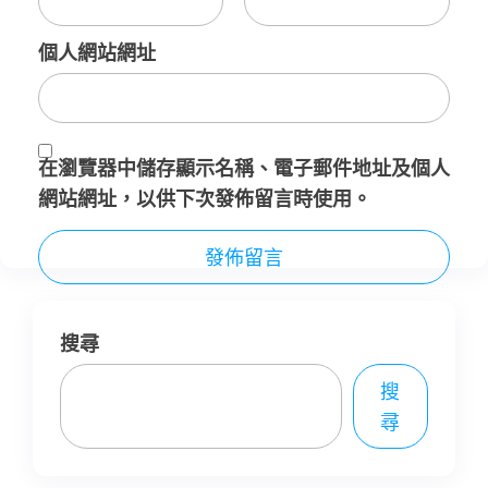
個人網站網址
在
瀏覽器
中儲存顯示名稱、電子郵件地址及個人
網站網址，以供下次發佈留言時使用。
搜尋
搜
尋