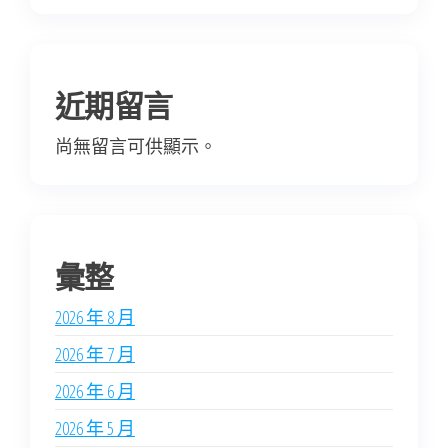
近期留言
尚無留言可供顯示。
彙整
2026 年 8 月
2026 年 7 月
2026 年 6 月
2026 年 5 月