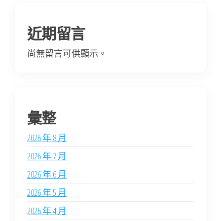
近期留言
尚無留言可供顯示。
彙整
2026 年 8 月
2026 年 7 月
2026 年 6 月
2026 年 5 月
2026 年 4 月