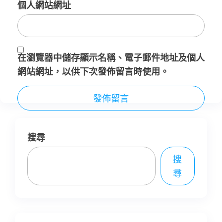
個人網站網址
在
瀏覽器
中儲存顯示名稱、電子郵件地址及個人
網站網址，以供下次發佈留言時使用。
搜尋
搜
尋