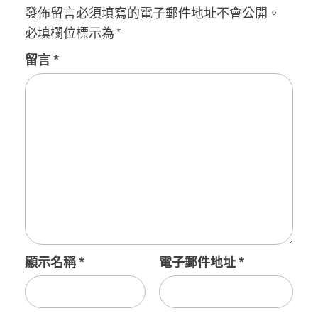
發佈留言必須填寫的電子郵件地址不會公開。
必填欄位標示為
*
留言
*
顯示名稱
*
電子郵件地址
*