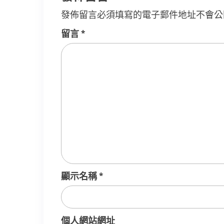
發佈留言必須填寫的電子郵件地址不會公
留言
*
顯示名稱
*
個人網站網址