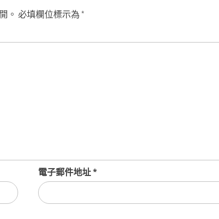
開。
必填欄位標示為
*
電子郵件地址
*