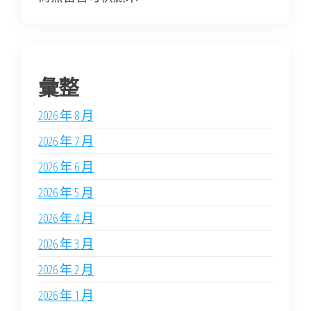
彙整
2026 年 8 月
2026 年 7 月
2026 年 6 月
2026 年 5 月
2026 年 4 月
2026 年 3 月
2026 年 2 月
2026 年 1 月