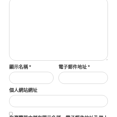
顯示名稱
*
電子郵件地址
*
個人網站網址