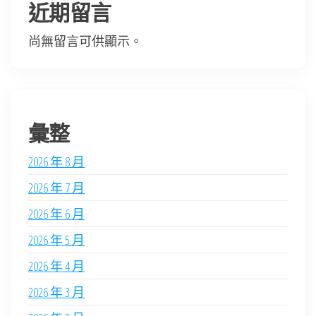
近期留言
尚無留言可供顯示。
彙整
2026 年 8 月
2026 年 7 月
2026 年 6 月
2026 年 5 月
2026 年 4 月
2026 年 3 月