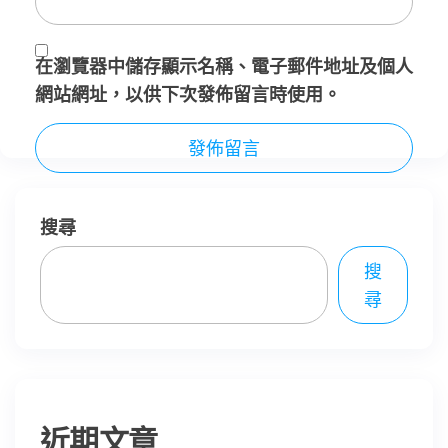
在
瀏覽器
中儲存顯示名稱、電子郵件地址及個人
網站網址，以供下次發佈留言時使用。
搜尋
搜
尋
近期文章