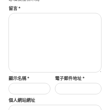
留言
*
顯示名稱
*
電子郵件地址
*
個人網站網址