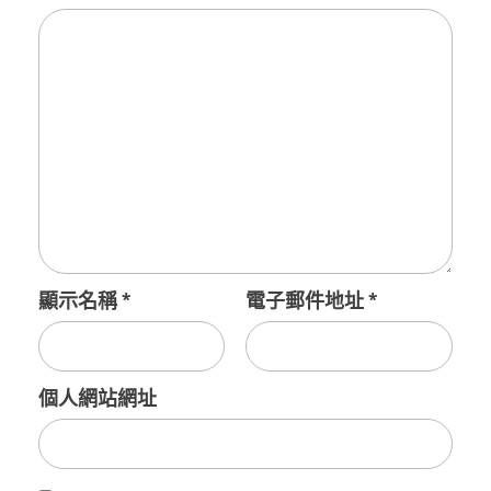
顯示名稱
*
電子郵件地址
*
個人網站網址