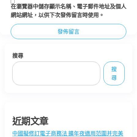
在
瀏覽器
中儲存顯示名稱、電子郵件地址及個人
網站網址，以供下次發佈留言時使用。
搜尋
搜
尋
近期文章
中國擬修訂電子商務法 擴年夜適用范圍并完美