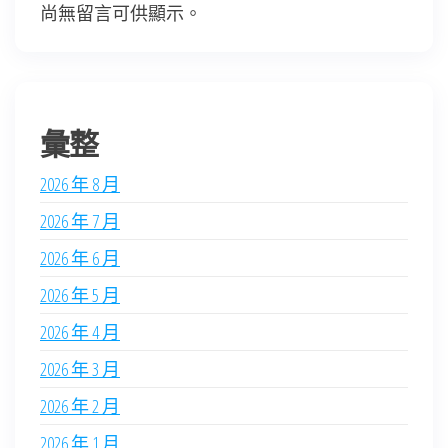
尚無留言可供顯示。
彙整
2026 年 8 月
2026 年 7 月
2026 年 6 月
2026 年 5 月
2026 年 4 月
2026 年 3 月
2026 年 2 月
2026 年 1 月