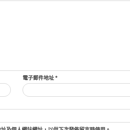
電子郵件地址
*
地址及個人網站網址，以供下次發佈留言時使用。