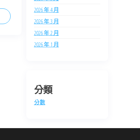
2026 年 4 月
2026 年 3 月
2026 年 2 月
2026 年 1 月
分類
分數