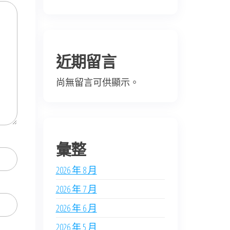
近期留言
尚無留言可供顯示。
彙整
2026 年 8 月
2026 年 7 月
2026 年 6 月
2026 年 5 月