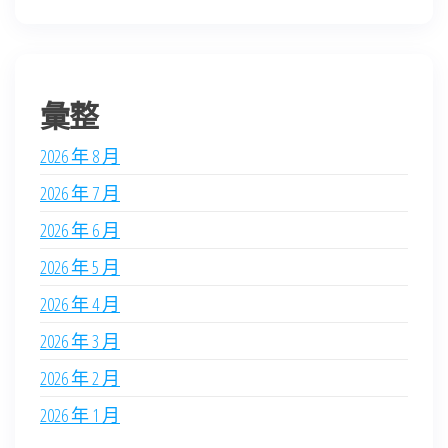
彙整
2026 年 8 月
2026 年 7 月
2026 年 6 月
2026 年 5 月
2026 年 4 月
2026 年 3 月
2026 年 2 月
2026 年 1 月