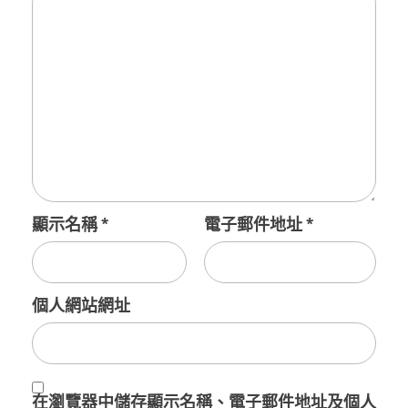
顯示名稱
*
電子郵件地址
*
個人網站網址
在
瀏覽器
中儲存顯示名稱、電子郵件地址及個人